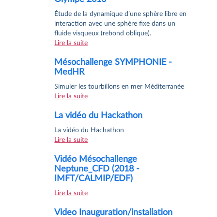
Étude de la dynamique d’une sphère libre en
interaction avec une sphère fixe dans un
fluide visqueux (rebond oblique).
Lire la suite
Mésochallenge SYMPHONIE -
MedHR
Simuler les tourbillons en mer Méditerranée
Lire la suite
La vidéo du Hackathon
La vidéo du Hachathon
Lire la suite
Vidéo Mésochallenge
Neptune_CFD (2018 -
IMFT/CALMIP/EDF)
Lire la suite
Video Inauguration/installation