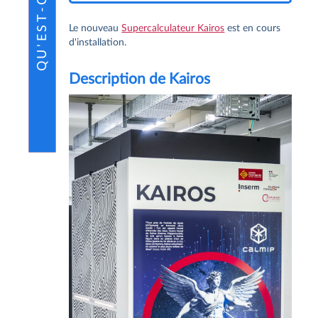
Le nouveau
Supercalculateur Kairos
est en cours
d'installation.
Description de Kairos