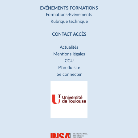
EVÉNEMENTS FORMATIONS
Formations-Evènements
Rubrique technique
CONTACT ACCÈS
Actualités
Mentions légales
CGU
Plan du site
Se connecter