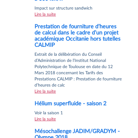
Impact sur structure sandwich
Lire la suite
Prestation de fourniture d’heures
de calcul dans le cadre d’un projet
académique Occitanie hors tutelles
CALMIP
Extrait de la délibération du Conseil
d’Administration de l’Institut National
Polytechnique de Toulouse en date du 12
Mars 2018 concernant les Tarifs des
Prestations CALMIP : Prestation de fourniture
d’heures de calc
Lire la suite
Hélium superfluide - saison 2
Voir la saison 1
Lire la suite
Mésochallenge JADIM/GRADYM -
Olympe 2018