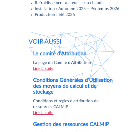
Refroidissement à cœur – eau chaude
Installation : Automne 2025 – Printemps 2026
Production : été 2026
VOIR AUSSI
Le comité d’Attribution
La page du Comité d’Attribution
Lire la suite
Conditions Générales d’Utilisation
des moyens de calcul et de
stockage
Conditions et règles d’attribution de
ressources CALMIP
Lire la suite
Gestion des ressources CALMIP