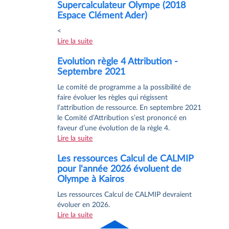
Supercalculateur Olympe (2018
Espace Clément Ader)
<
Lire la suite
Evolution règle 4 Attribution -
Septembre 2021
Le comité de programme a la possibilité de
faire évoluer les règles qui régissent
l’attribution de ressource. En septembre 2021
le Comité d’Attribution s’est prononcé en
faveur d’une évolution de la règle 4.
Lire la suite
Les ressources Calcul de CALMIP
pour l'année 2026 évoluent de
Olympe à Kairos
Les ressources Calcul de CALMIP devraient
évoluer en 2026.
Lire la suite
Haut