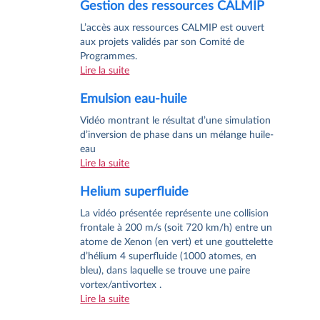
Gestion des ressources CALMIP
L’accès aux ressources CALMIP est ouvert
aux projets validés par son Comité de
Programmes.
Lire la suite
Emulsion eau-huile
Vidéo montrant le résultat d’une simulation
d’inversion de phase dans un mélange huile-
eau
Lire la suite
Helium superfluide
La vidéo présentée représente une collision
frontale à 200 m/s (soit 720 km/h) entre un
atome de Xenon (en vert) et une gouttelette
d’hélium 4 superfluide (1000 atomes, en
bleu), dans laquelle se trouve une paire
vortex/antivortex .
Lire la suite