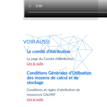
VOIR AUSSI
Le comité d’Attribution
La page du Comité d’Attribution
Lire la suite
Conditions Générales d’Utilisation
des moyens de calcul et de
stockage
Conditions et règles d’attribution de
ressources CALMIP
Lire la suite