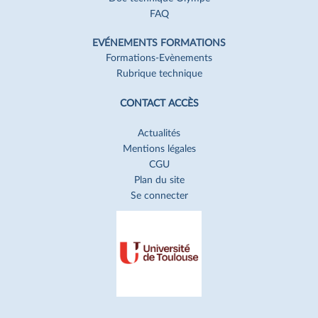
FAQ
EVÉNEMENTS FORMATIONS
Formations-Evènements
Rubrique technique
CONTACT ACCÈS
Actualités
Mentions légales
CGU
Plan du site
Se connecter