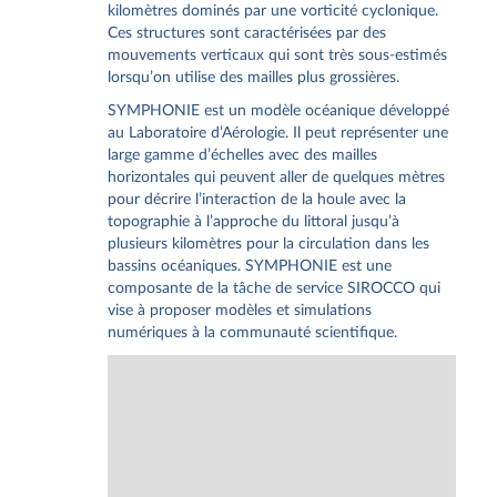
kilomètres dominés par une vorticité cyclonique.
Ces structures sont caractérisées par des
mouvements verticaux qui sont très sous-estimés
lorsqu’on utilise des mailles plus grossières.
SYMPHONIE est un modèle océanique développé
au Laboratoire d’Aérologie. Il peut représenter une
large gamme d’échelles avec des mailles
horizontales qui peuvent aller de quelques mètres
pour décrire l’interaction de la houle avec la
topographie à l’approche du littoral jusqu’à
plusieurs kilomètres pour la circulation dans les
bassins océaniques. SYMPHONIE est une
composante de la tâche de service SIROCCO qui
vise à proposer modèles et simulations
numériques à la communauté scientifique.