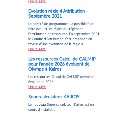
Lire la suite
Evolution règle 4 Attribution -
Septembre 2021
Le comité de programme a la possibilité de
faire évoluer les règles qui régissent
l’attribution de ressource. En septembre 2021
le Comité d’Attribution s’est prononcé en
faveur d’une évolution de la règle 4.
Lire la suite
Les ressources Calcul de CALMIP
pour l'année 2026 évoluent de
Olympe à Kairos
Les ressources Calcul de CALMIP devraient
évoluer en 2026.
Lire la suite
Supercalculateur KAIROS
Le nouveau Supercalculateur Kairos est en
cours d'installation.