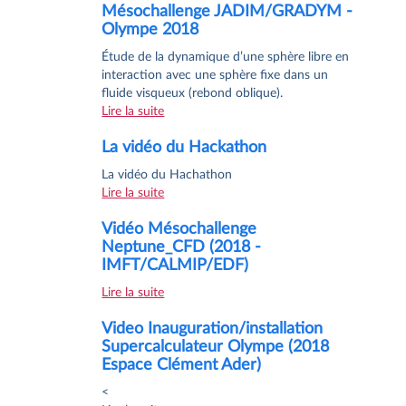
Mésochallenge JADIM/GRADYM -
Olympe 2018
Étude de la dynamique d’une sphère libre en
interaction avec une sphère fixe dans un
fluide visqueux (rebond oblique).
Lire la suite
La vidéo du Hackathon
La vidéo du Hachathon
Lire la suite
Vidéo Mésochallenge
Neptune_CFD (2018 -
IMFT/CALMIP/EDF)
Lire la suite
Video Inauguration/installation
Supercalculateur Olympe (2018
Espace Clément Ader)
<