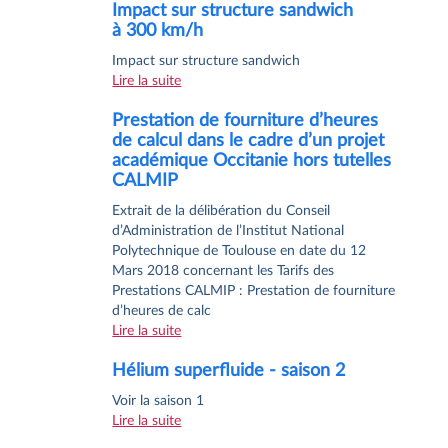
Impact sur structure sandwich
à 300 km/h
Impact sur structure sandwich
Lire la suite
Prestation de fourniture d’heures
de calcul dans le cadre d’un projet
académique Occitanie hors tutelles
CALMIP
Extrait de la délibération du Conseil
d’Administration de l’Institut National
Polytechnique de Toulouse en date du 12
Mars 2018 concernant les Tarifs des
Prestations CALMIP : Prestation de fourniture
d’heures de calc
Lire la suite
Hélium superfluide - saison 2
Voir la saison 1
Lire la suite