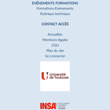
EVÉNEMENTS FORMATIONS
Formations-Evènements
Rubrique technique
CONTACT ACCÈS
Actualités
Mentions légales
CGU
Plan du site
Se connecter