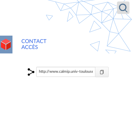
Recherche
CONTACT
ACCÈS