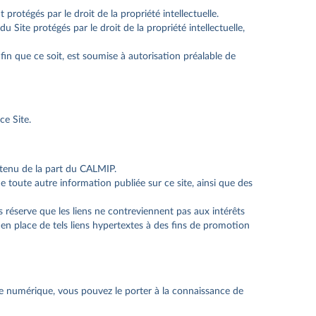
 protégés par le droit de la propriété intellectuelle.
du Site protégés par le droit de la propriété intellectuelle,
in que ce soit, est soumise à autorisation préalable de
ce Site.
ontenu de la part du CALMIP.
e toute autre information publiée sur ce site, ainsi que des
 réserve que les liens ne contreviennent pas aux intérêts
se en place de tels liens hypertextes à des fins de promotion
mie numérique, vous pouvez le porter à la connaissance de