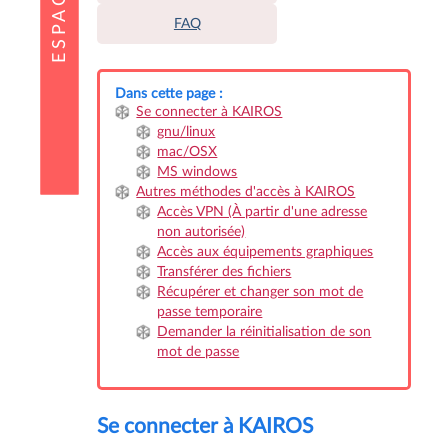
FAQ
Dans cette page :
Se connecter à KAIROS
gnu/linux
mac/OSX
MS windows
Autres méthodes d'accès à KAIROS
Accès VPN (À partir d'une adresse
non autorisée)
Accès aux équipements graphiques
Transférer des fichiers
Récupérer et changer son mot de
passe temporaire
Demander la réinitialisation de son
mot de passe
Se connecter à KAIROS