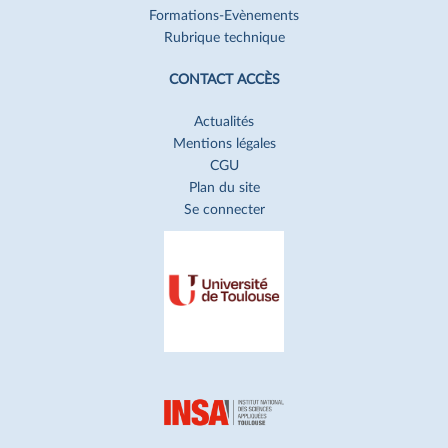
Formations-Evènements
Rubrique technique
CONTACT ACCÈS
Actualités
Mentions légales
CGU
Plan du site
Se connecter