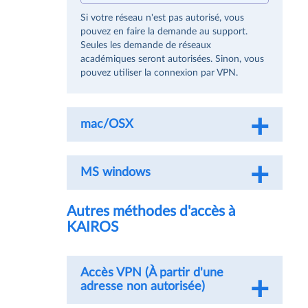
Si votre réseau n'est pas autorisé, vous
pouvez en faire la demande au support.
Seules les demande de réseaux
académiques seront autorisées. Sinon, vous
pouvez utiliser la connexion par VPN.
mac/OSX
MS windows
Autres méthodes d'accès à
KAIROS
Accès VPN (À partir d'une
adresse non autorisée)