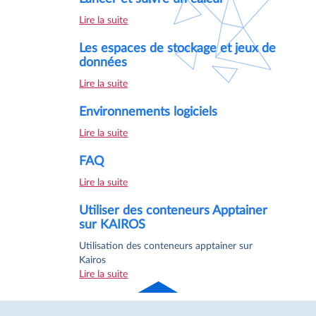
Lire la suite
Les espaces de stockage et jeux de
données
Lire la suite
Environnements logiciels
Lire la suite
FAQ
Lire la suite
Utiliser des conteneurs Apptainer
sur KAIROS
Utilisation des conteneurs apptainer sur
Kairos
Lire la suite
Haut
de page