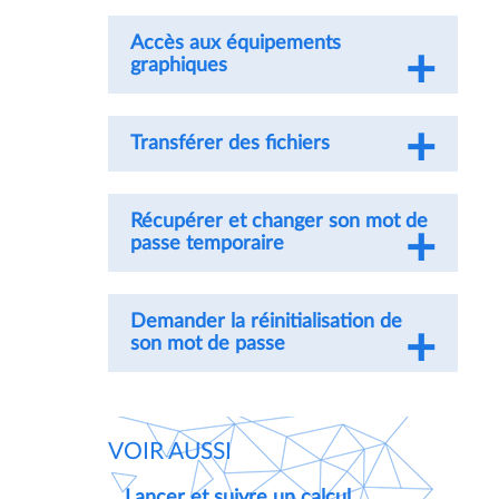
Accès aux équipements
graphiques
Transférer des fichiers
Récupérer et changer son mot de
passe temporaire
Demander la réinitialisation de
son mot de passe
VOIR AUSSI
Lancer et suivre un calcul