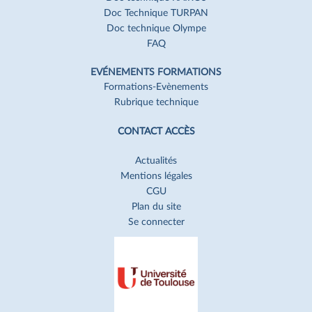
Doc Technique TURPAN
Doc technique Olympe
FAQ
EVÉNEMENTS FORMATIONS
Formations-Evènements
Rubrique technique
CONTACT ACCÈS
Actualités
Mentions légales
CGU
Plan du site
Se connecter