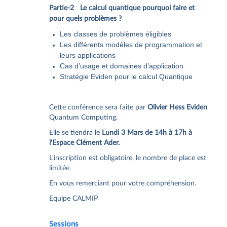
:
Partie-2
Le calcul quantique pourquoi faire et
pour quels problèmes ?
Les classes de problèmes éligibles
Les différents modèles de programmation et
leurs applications
Cas d’usage et domaines d’application
Stratégie Eviden pour le calcul Quantique
Cette conférence sera faite par
Olivier Hess Eviden
Quantum Computing.
Elle se tiendra le
Lundi 3 Mars de 14h à 17h à
l'Espace Clément Ader.
L'inscription est obligatoire, le nombre de place est
limitée.
En vous remerciant pour votre compréhension.
Equipe CALMIP
Sessions