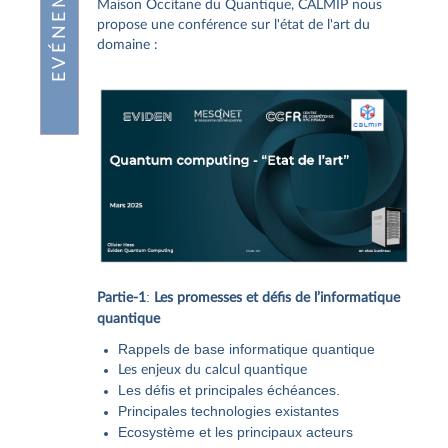
Maison Occitane du Quantique, CALMIP nous
propose une conférence sur l'état de l'art du
domaine :
:
Partie-1
Les promesses et défis de l’informatique
quantique
Rappels de base informatique quantique
Les enjeux du calcul quantique
Les défis et principales échéances.
Principales technologies existantes
Ecosystème et les principaux acteurs