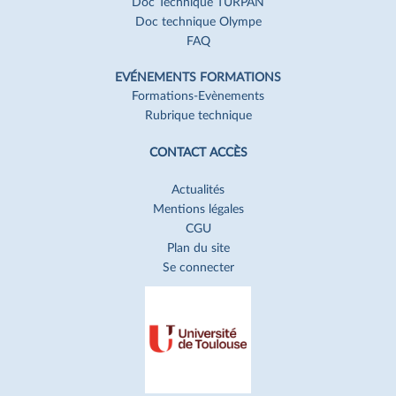
Doc Technique TURPAN
Doc technique Olympe
FAQ
EVÉNEMENTS FORMATIONS
Formations-Evènements
Rubrique technique
CONTACT ACCÈS
Actualités
Mentions légales
CGU
Plan du site
Se connecter