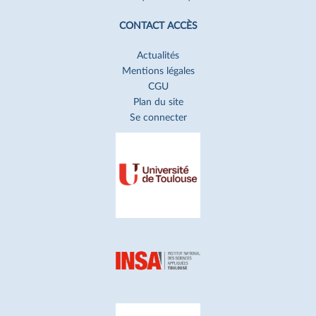
CONTACT ACCÈS
Actualités
Mentions légales
CGU
Plan du site
Se connecter