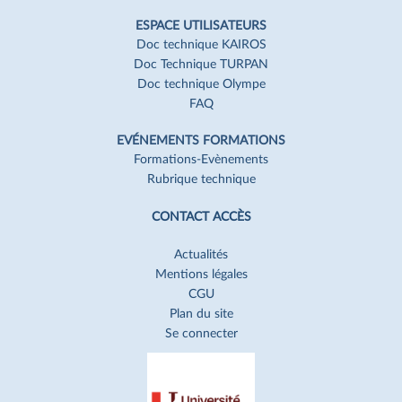
ESPACE UTILISATEURS
Doc technique KAIROS
Doc Technique TURPAN
Doc technique Olympe
FAQ
EVÉNEMENTS FORMATIONS
Formations-Evènements
Rubrique technique
CONTACT ACCÈS
Actualités
Mentions légales
CGU
Plan du site
Se connecter