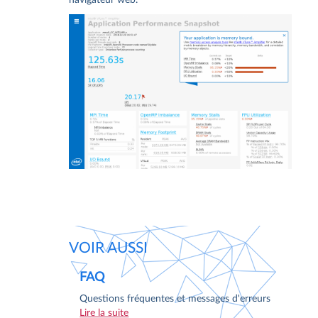
VOIR AUSSI
FAQ
Questions fréquentes et messages d'erreurs
Lire la suite