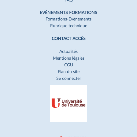
FAQ
EVÉNEMENTS FORMATIONS
Formations-Evènements
Rubrique technique
CONTACT ACCÈS
Actualités
Mentions légales
CGU
Plan du site
Se connecter