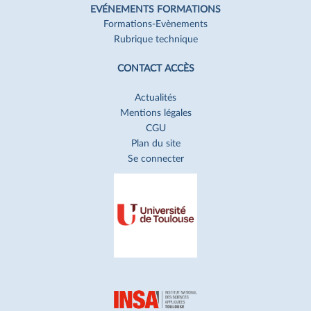
EVÉNEMENTS FORMATIONS
Formations-Evènements
Rubrique technique
CONTACT ACCÈS
Actualités
Mentions légales
CGU
Plan du site
Se connecter