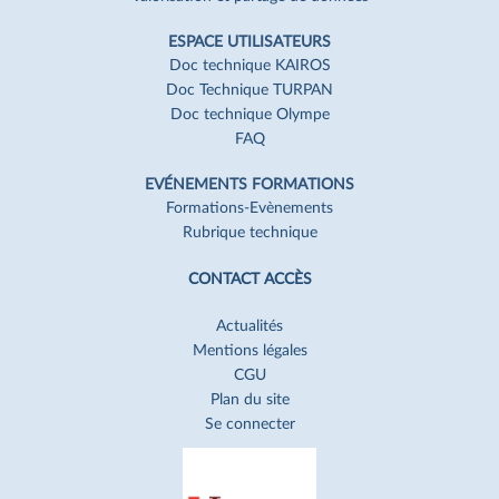
ESPACE UTILISATEURS
Doc technique KAIROS
Doc Technique TURPAN
Doc technique Olympe
FAQ
EVÉNEMENTS FORMATIONS
Formations-Evènements
Rubrique technique
CONTACT ACCÈS
Actualités
Mentions légales
CGU
Plan du site
Se connecter