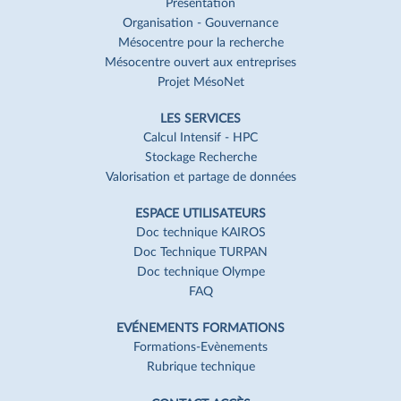
de
Présentation
Organisation - Gouvernance
page
Mésocentre pour la recherche
Mésocentre ouvert aux entreprises
Projet MésoNet
LES SERVICES
Calcul Intensif - HPC
Stockage Recherche
Valorisation et partage de données
ESPACE UTILISATEURS
Doc technique KAIROS
Doc Technique TURPAN
Doc technique Olympe
FAQ
EVÉNEMENTS FORMATIONS
Formations-Evènements
Rubrique technique