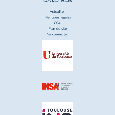
CONTACT ACCÈS
Actualités
Mentions légales
CGU
Plan du site
Se connecter