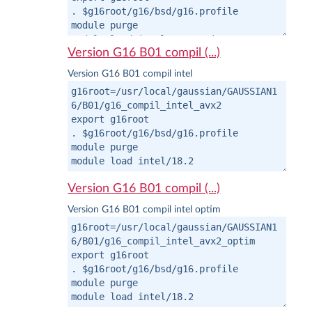
Version G16 B01 compil (...)
Version G16 B01 compil intel
Version G16 B01 compil (...)
Version G16 B01 compil intel optim