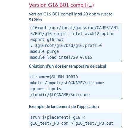
Version G16 B01 compil (...)
Version G16 B01 compil intel 20 optim (vecto
512bit)
Création d’un dossier temporaire de calcul
Exemple de lancement de l’application