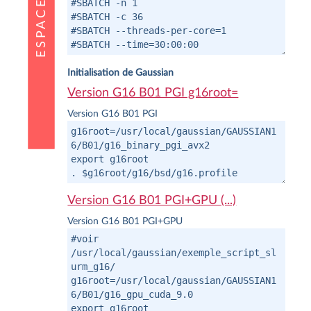
Initialisation de Gaussian
Version G16 B01 PGI g16root=
Version G16 B01 PGI
Version G16 B01 PGI+GPU (...)
Version G16 B01 PGI+GPU