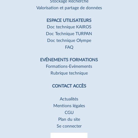
Stockage Recherche
Valorisation et partage de données
ESPACE UTILISATEURS
Doc technique KAIROS
Doc Technique TURPAN
Doc technique Olympe
FAQ
EVÉNEMENTS FORMATIONS
Formations-Evènements
Rubrique technique
CONTACT ACCÈS
Actualités
Mentions légales
CGU
Plan du site
Se connecter