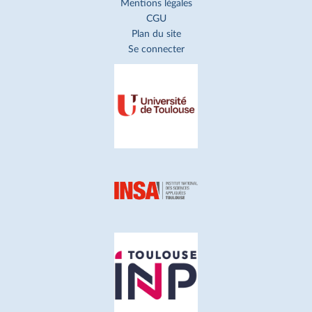
Mentions légales
CGU
Plan du site
Se connecter