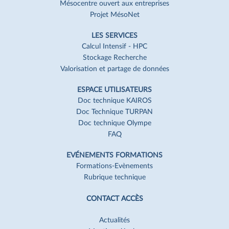
Mésocentre ouvert aux entreprises
Projet MésoNet
LES SERVICES
Calcul Intensif - HPC
Stockage Recherche
Valorisation et partage de données
ESPACE UTILISATEURS
Doc technique KAIROS
Doc Technique TURPAN
Doc technique Olympe
FAQ
EVÉNEMENTS FORMATIONS
Formations-Evènements
Rubrique technique
CONTACT ACCÈS
Actualités