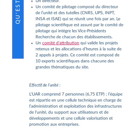
Un directeur.
Un comité de pilotage composé du directeur
de l’unité et des tutelles (CNRS, UPS, INPT,
INSA et ISAE) qui se réunit une fois par an. Le
pilotage scientifique est assuré par le comité de
pilotage qui intègre les Vice-Présidents
Recherche de chacun des établissements.
Un
comité d’attribution
qui valide les projets
retenus et les allocations d’heures à la suite de
2 appels à projets. Ce comité est composé de
10 experts scientifiques dans chacune des
grandes thématiques du site.
Effectif de l’unité :
L’UAR comprend 7 personnes (6,75 ETP) ; l’équipe
est répartie en une cellule technique en charge de
l’administration et exploitation des infrastructures
de l’unité, du support aux utilisateurs et de
développements et une cellule valorisation et
promotion aux entreprises.