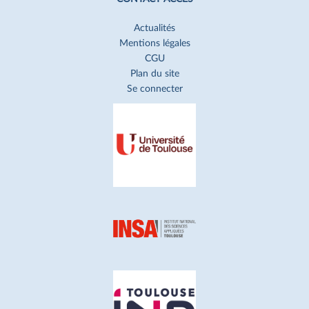
Actualités
Mentions légales
CGU
Plan du site
Se connecter