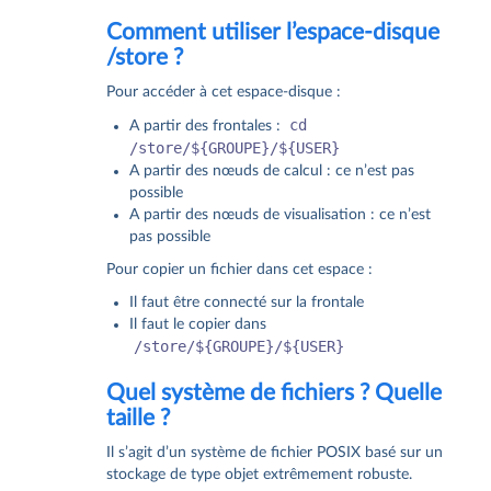
Comment utiliser l’espace-disque
/store ?
Pour accéder à cet espace-disque :
cd
A partir des frontales :
/store/${GROUPE}/${USER}
A partir des nœuds de calcul : ce n’est pas
possible
A partir des nœuds de visualisation : ce n’est
pas possible
Pour copier un fichier dans cet espace :
Il faut être connecté sur la frontale
Il faut le copier dans
/store/${GROUPE}/${USER}
Quel système de fichiers ? Quelle
taille ?
Il s’agit d’un système de fichier POSIX basé sur un
stockage de type objet extrêmement robuste.