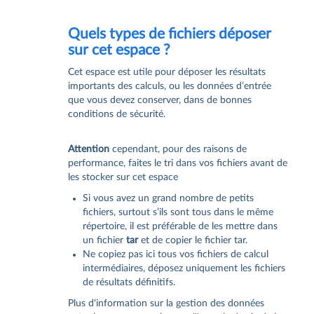
Quels types de fichiers déposer
sur cet espace ?
Cet espace est utile pour déposer les résultats
importants des calculs, ou les données d’entrée
que vous devez conserver, dans de bonnes
conditions de sécurité.
Attention
cependant, pour des raisons de
performance, faites le tri dans vos fichiers avant de
les stocker sur cet espace
Si vous avez un grand nombre de petits
fichiers, surtout s’ils sont tous dans le même
répertoire, il est préférable de les mettre dans
un fichier
tar
et de copier le fichier tar.
Ne copiez pas ici tous vos fichiers de calcul
intermédiaires, déposez uniquement les fichiers
de résultats définitifs.
Plus d'information sur la gestion des données