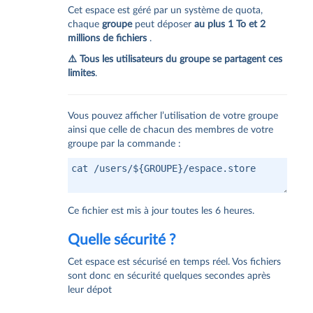
Cet espace est géré par un système de quota,
chaque
groupe
peut déposer
au plus 1 To et 2
millions de fichiers
.
⚠️ Tous les utilisateurs du groupe se partagent ces
limites
.
Vous pouvez afficher l’utilisation de votre groupe
ainsi que celle de chacun des membres de votre
groupe par la commande :
Ce fichier est mis à jour toutes les 6 heures.
Quelle sécurité ?
Cet espace est sécurisé en temps réel. Vos fichiers
sont donc en sécurité quelques secondes après
leur dépot