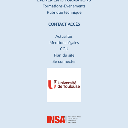
EVÉNEMENTS FORMATIONS
Formations-Evènements
Rubrique technique
CONTACT ACCÈS
Actualités
Mentions légales
CGU
Plan du site
Se connecter