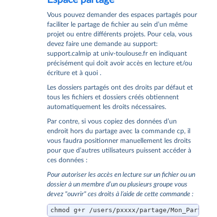
Vous pouvez demander des espaces partagés pour
faciliter le partage de fichier au sein d’un même
projet ou entre différents projets. Pour cela, vous
devez faire une demande au support:
support.calmip at univ-toulouse.fr en indiquant
précisément qui doit avoir accès en lecture et/ou
écriture et à quoi .
Les dossiers partagés ont des droits par défaut et
tous les fichiers et dossiers créés obtiennent
automatiquement les droits nécessaires.
Par contre, si vous copiez des données d’un
endroit hors du partage avec la commande cp, il
vous faudra positionner manuellement les droits
pour que d’autres utilisateurs puissent accéder à
ces données :
Pour autoriser les accès en lecture sur un fichier ou un
dossier à un membre d’un ou plusieurs groupe vous
devez "ouvrir" ces droits à l’aide de cette commande :
chmod g+r /users/pxxxx/partage/Mon_Partage