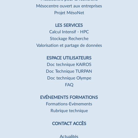
Mésocentre ouvert aux entreprises
Projet MésoNet
LES SERVICES
Calcul Intensif - HPC
Stockage Recherche
Valorisation et partage de données
ESPACE UTILISATEURS
Doc technique KAIROS
Doc Technique TURPAN
Doc technique Olympe
FAQ
EVÉNEMENTS FORMATIONS
Formations-Evènements
Rubrique technique
CONTACT ACCÈS
Actualités