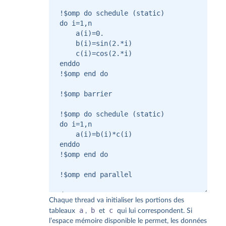
Chaque thread va initialiser les portions des
a
b
c
tableaux
,
et
qui lui correspondent. Si
l’espace mémoire disponible le permet, les données