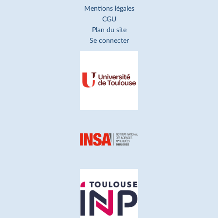
Mentions légales
CGU
Plan du site
Se connecter