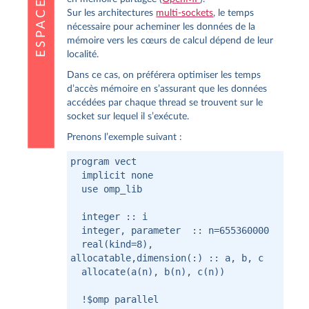
Sur les architectures
multi-sockets
, le temps
nécessaire pour acheminer les données de la
mémoire vers les cœurs de calcul dépend de leur
localité.
Dans ce cas, on préférera optimiser les temps
d’accès mémoire en s’assurant que les données
accédées par chaque thread se trouvent sur le
socket sur lequel il s’exécute.
Prenons l’exemple suivant :