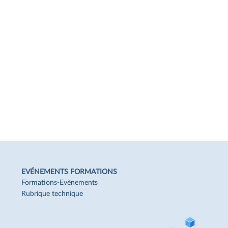
EVÉNEMENTS FORMATIONS
Formations-Evènements
Rubrique technique