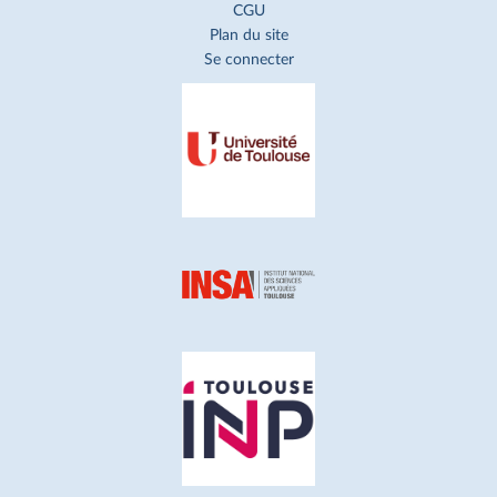
CGU
Plan du site
Se connecter