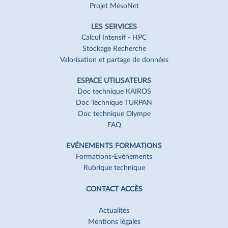
Projet MésoNet
LES SERVICES
Calcul Intensif - HPC
Stockage Recherche
Valorisation et partage de données
ESPACE UTILISATEURS
Doc technique KAIROS
Doc Technique TURPAN
Doc technique Olympe
FAQ
EVÉNEMENTS FORMATIONS
Formations-Evènements
Rubrique technique
CONTACT ACCÈS
Actualités
Mentions légales