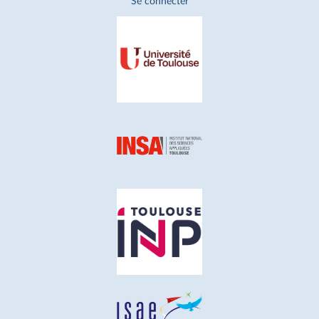
Se connecter