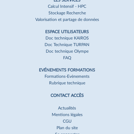
LES SERVICES
Calcul Intensif - HPC
Stockage Recherche
Valorisation et partage de données
ESPACE UTILISATEURS
Doc technique KAIROS
Doc Technique TURPAN
Doc technique Olympe
FAQ
EVÉNEMENTS FORMATIONS
Formations-Evènements
Rubrique technique
CONTACT ACCÈS
Actualités
Mentions légales
CGU
Plan du site